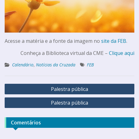
Acesse a matéria e a fonte da imagem no
site da FEB
.
Conheça a Biblioteca virtual da CME –
Clique aqui
Calendário
,
Notícias da Cruzada
FEB
Palestra pública
Palestra pública
Comentários