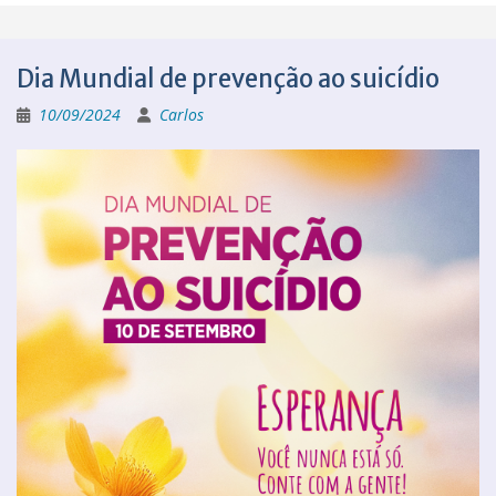
Dia Mundial de prevenção ao suicídio
10/09/2024
Carlos