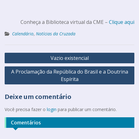
Conheça a Biblioteca virtual da CME –
Clique aqui
Calendário
,
Notícias da Cruzada
Vazio existencial
A Proclamação da República do Brasil e a Doutrina
Espírita
Deixe um comentário
Você precisa fazer o
login
para publicar um comentário.
Comentários