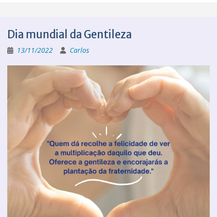
Dia mundial da Gentileza
13/11/2022
Carlos