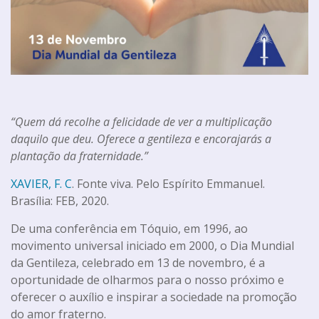
“Quem dá recolhe a felicidade de ver a multiplicação
daquilo que deu. Oferece a gentileza e encorajarás a
plantação da fraternidade.”
XAVIER, F. C
. Fonte viva. Pelo Espírito Emmanuel.
Brasília: FEB, 2020.
De uma conferência em Tóquio, em 1996, ao
movimento universal iniciado em 2000, o Dia Mundial
da Gentileza, celebrado em 13 de novembro, é a
oportunidade de olharmos para o nosso próximo e
oferecer o auxílio e inspirar a sociedade na promoção
do amor fraterno.