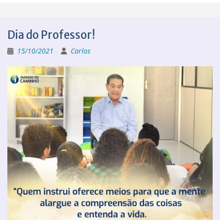
Dia do Professor!
15/10/2021
Carlos