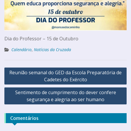
Dia do Professor – 15 de Outubro
Calendário
,
Notícias da Cruzada
Reunião semanal do GED da Escola Preparatória de
Cadetes do Exército
Sentimento de cumprimento do dever confere
segurança e alegria ao ser humano
Comentários