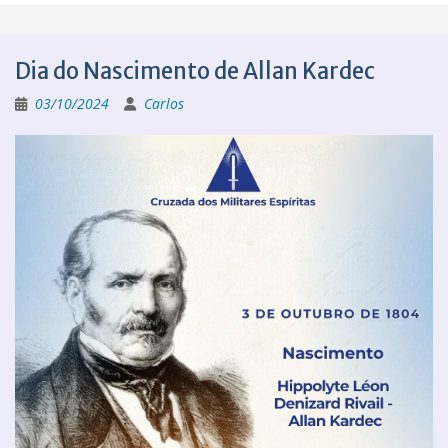
Dia do Nascimento de Allan Kardec
03/10/2024
Carlos