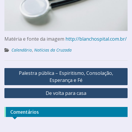
Matéria e fonte da imagem
http://blanchospital.com.br/
Calendário
,
Notícias da Cruzada
Palestra pública – Espiritismo, Consolação,
Esperança e Fé
De volta para casa
Comentários