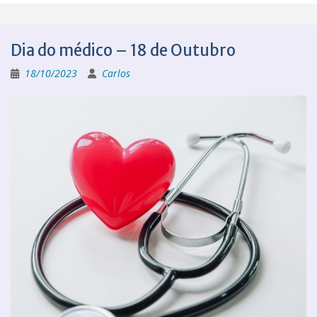
Dia do médico – 18 de Outubro
18/10/2023
Carlos