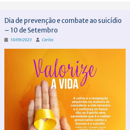
Dia de prevenção e combate ao suicídio
– 10 de Setembro
10/09/2023
Carlos