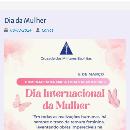
Dia da Mulher
08/03/2024
Carlos