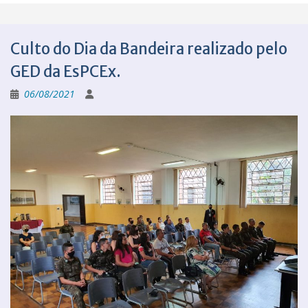
Culto do Dia da Bandeira realizado pelo
GED da EsPCEx.
06/08/2021