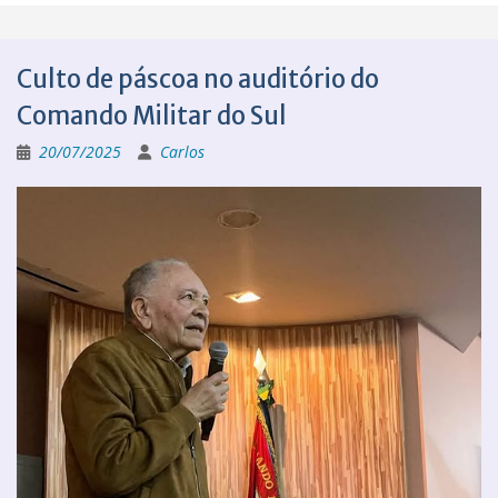
Culto de páscoa no auditório do
Comando Militar do Sul
20/07/2025
Carlos