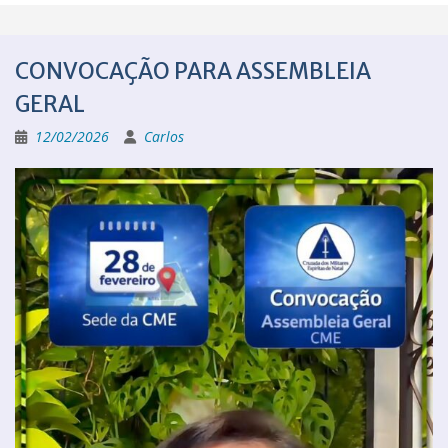
CONVOCAÇÃO PARA ASSEMBLEIA
GERAL
12/02/2026
Carlos