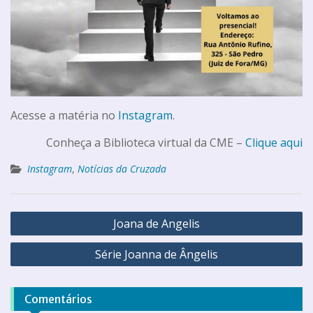
Acesse a matéria no
Instagram
.
Conheça a Biblioteca virtual da CME –
Clique aqui
Instagram
,
Notícias da Cruzada
Joana de Angelis
Série Joanna de Ângelis
Comentários