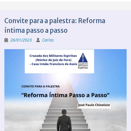
Convite para a palestra: Reforma
íntima passo a passo
26/01/2023
Carlos