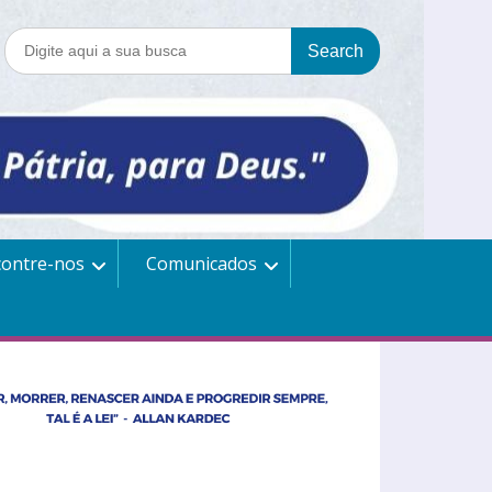
contre-nos
Comunicados