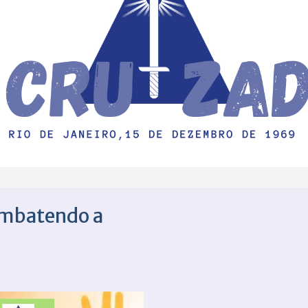
Combatendo a