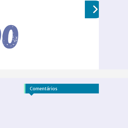
Comentários