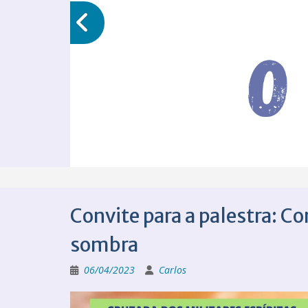
Convite para a palestra: 
sombra
06/04/2023
Carlos