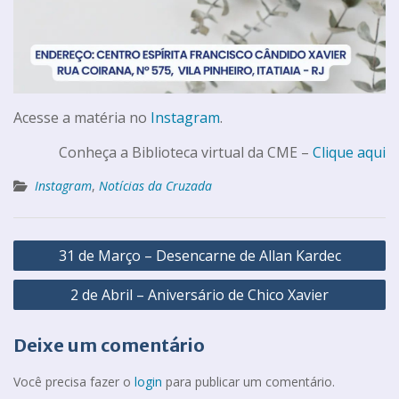
Acesse a matéria no
Instagram
.
Conheça a Biblioteca virtual da CME –
Clique aqui
Instagram
,
Notícias da Cruzada
31 de Março – Desencarne de Allan Kardec
2 de Abril – Aniversário de Chico Xavier
Deixe um comentário
Você precisa fazer o
login
para publicar um comentário.