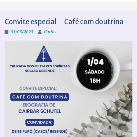
Convite especial – Café com doutrina
31/03/2023
Carlos