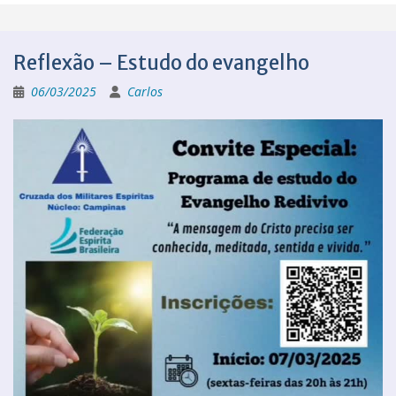
Reflexão – Estudo do evangelho
06/03/2025
Carlos