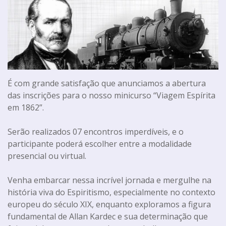
É com grande satisfação que anunciamos a abertura
das inscrições para o nosso minicurso “Viagem Espírita
em 1862”.
Serão realizados 07 encontros imperdíveis, e o
participante poderá escolher entre a modalidade
presencial ou virtual.
Venha embarcar nessa incrível jornada e mergulhe na
história viva do Espiritismo, especialmente no contexto
europeu do século XIX, enquanto exploramos a figura
fundamental de Allan Kardec e sua determinação que