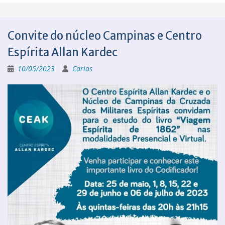
Convite do núcleo Campinas e Centro
Espírita Allan Kardec
10/05/2023
Carlos