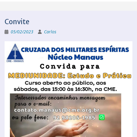
Convite
05/02/2023
Carlos