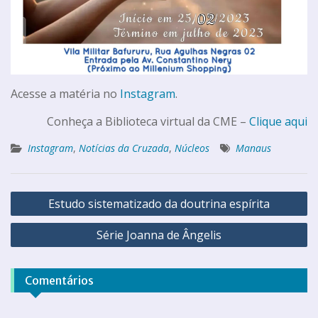
Acesse a matéria no
Instagram
.
Conheça a Biblioteca virtual da CME –
Clique aqui
Instagram
,
Notícias da Cruzada
,
Núcleos
Manaus
Estudo sistematizado da doutrina espírita
Série Joanna de Ângelis
Comentários