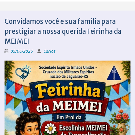
Convidamos você e sua família para
prestigiar a nossa querida Feirinha da
MEIMEI
05/06/2026
Carlos