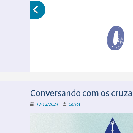
Conversando com os cruz
13/12/2024
Carlos