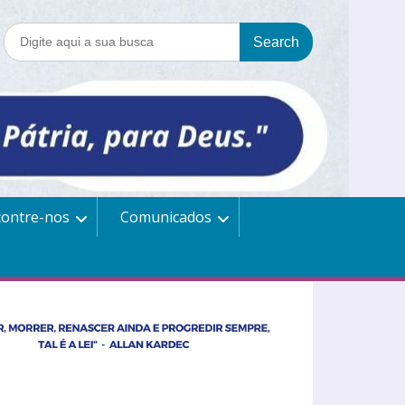
contre-nos
Comunicados