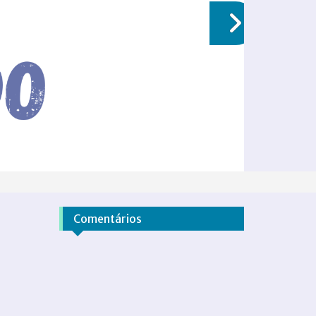
Comentários