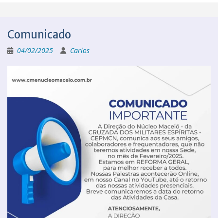
Comunicado
04/02/2025
Carlos