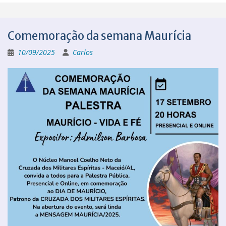
Comemoração da semana Maurícia
10/09/2025
Carlos