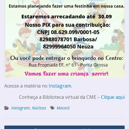
Acesse a matéria no
Instagram
.
Conheça a Biblioteca virtual da CME –
Clique aqui
Instagram
,
Núcleos
Maceió