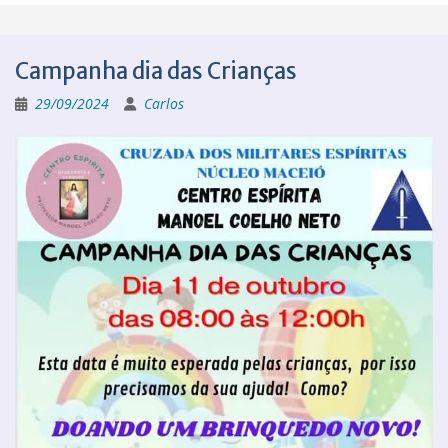
Campanha dia das Crianças
29/09/2024
Carlos