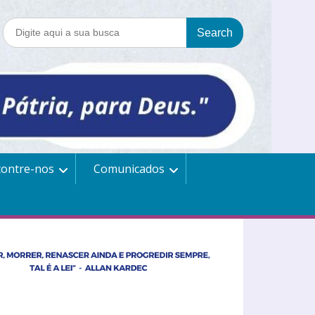
contre-nos
Comunicados