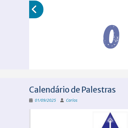
Calendário de Palestras
01/09/2025
Carlos