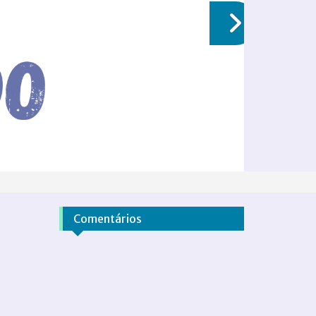
Comentários