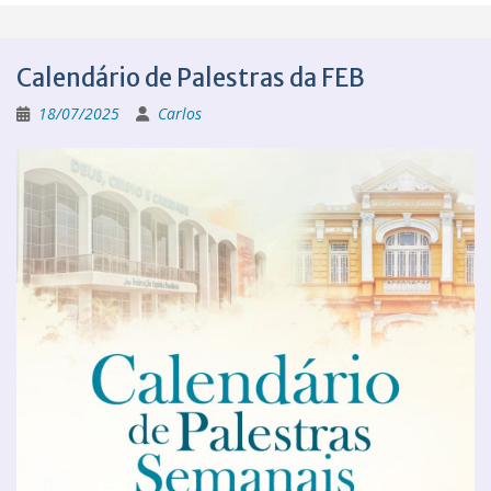
Calendário de Palestras da FEB
18/07/2025
Carlos