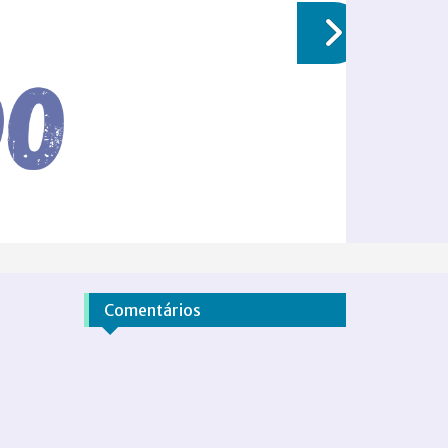
Comentários