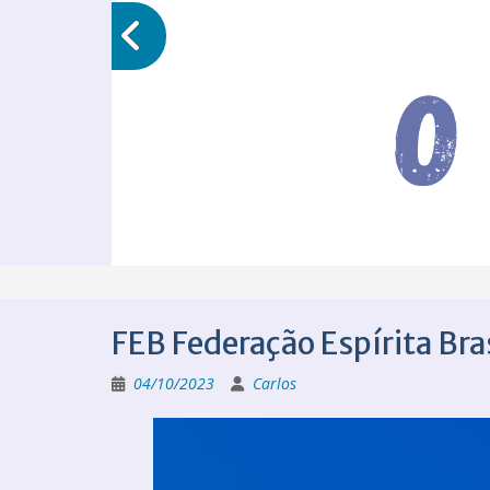
FEB Federação Espírita Bras
04/10/2023
Carlos