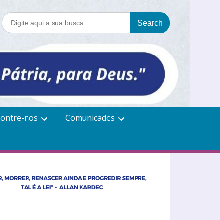
contre-nos
Comunicados