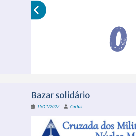
Bazar solidário
16/11/2022
Carlos