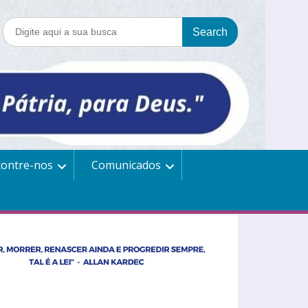
contre-nos
Comunicados