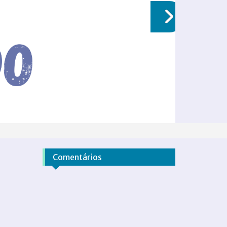
Comentários