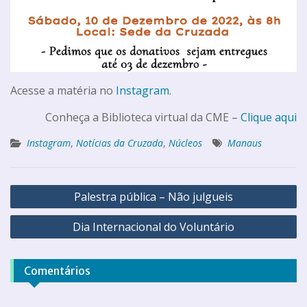
Acesse a matéria no
Instagram
.
Conheça a Biblioteca virtual da CME –
Clique aqui
Instagram
,
Notícias da Cruzada
,
Núcleos
Manaus
Palestra pública – Não julgueis
Dia Internacional do Voluntário
Comentários