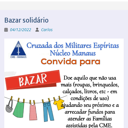
Bazar solidário
04/12/2022
Carlos