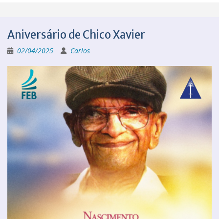
Aniversário de Chico Xavier
02/04/2025
Carlos