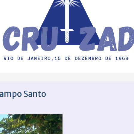
Campo Santo