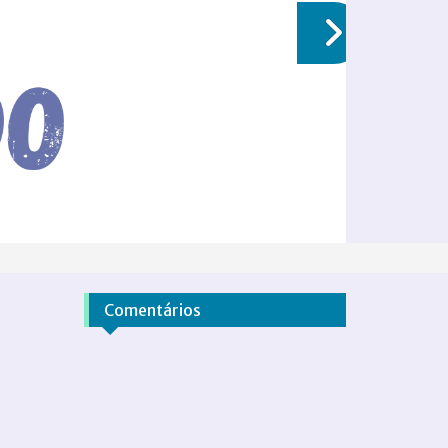
Comentários