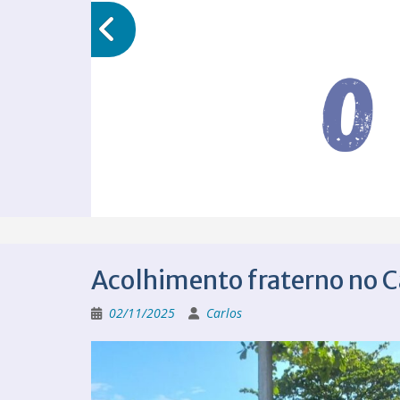
Acolhimento fraterno no 
02/11/2025
Carlos