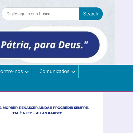
contre-nos
Comunicados