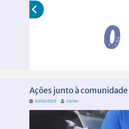
Ações junto à comunidade 
03/02/2025
Carlos