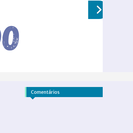
Comentários