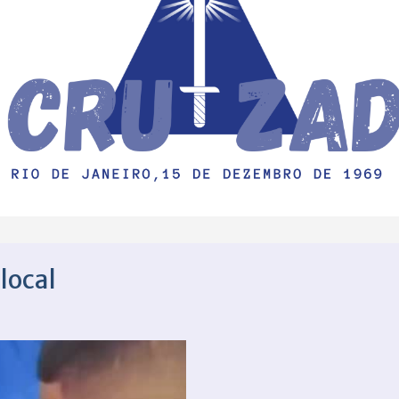
local