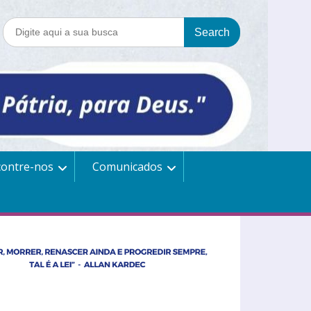
contre-nos
Comunicados