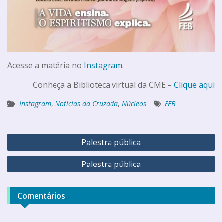
Acesse a matéria no
Instagram
.
Conheça a Biblioteca virtual da CME –
Clique aqui
Instagram
,
Notícias da Cruzada
,
Núcleos
FEB
Palestra pública
Palestra pública
Comentários