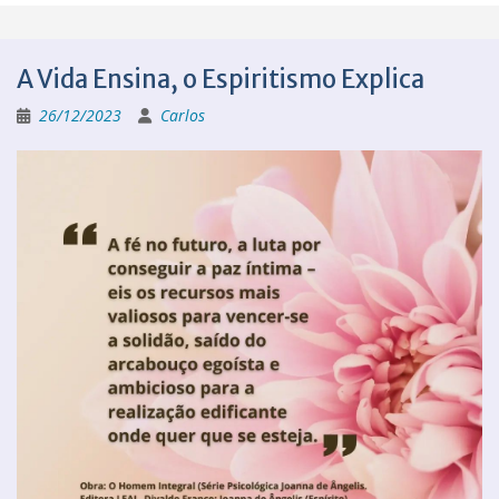
A Vida Ensina, o Espiritismo Explica
26/12/2023
Carlos