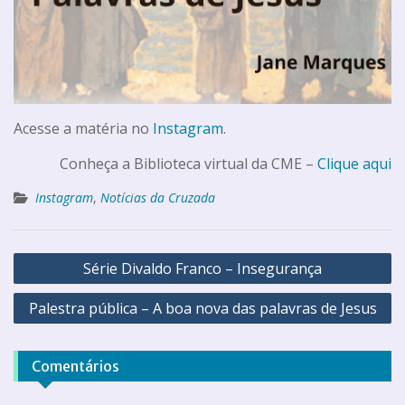
Acesse a matéria no
Instagram
.
Conheça a Biblioteca virtual da CME –
Clique aqui
Instagram
,
Notícias da Cruzada
Série Divaldo Franco – Insegurança
Palestra pública – A boa nova das palavras de Jesus
Comentários