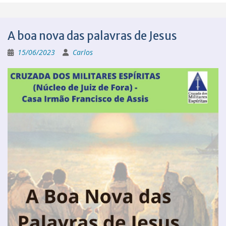
A boa nova das palavras de Jesus
15/06/2023
Carlos