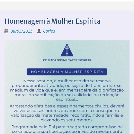
Homenagem à Mulher Espírita
08/03/2025
Carlos