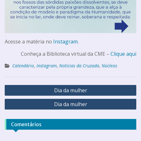
Acesse a matéria no
Instagram
.
Conheça a Biblioteca virtual da CME –
Clique aqui
Calendário
,
Instagram
,
Notícias da Cruzada
,
Núcleos
Dia da mulher
Dia da mulher
Comentários