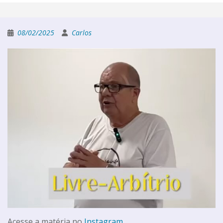
08/02/2025
Carlos
Acesse a matéria no
Instagram
.