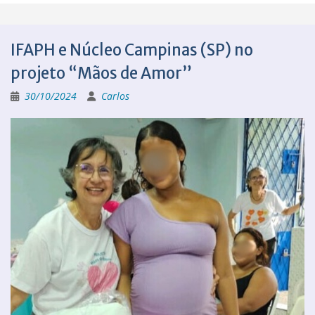
IFAPH e Núcleo Campinas (SP) no
projeto “Mãos de Amor”
30/10/2024
Carlos