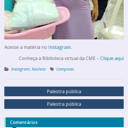
Acesse a matéria no
Instagram.
Conheça a Biblioteca virtual da CME –
Clique aqui
Instagram
,
Núcleos
Campinas
Palestra pública
Palestra pública
Comentários