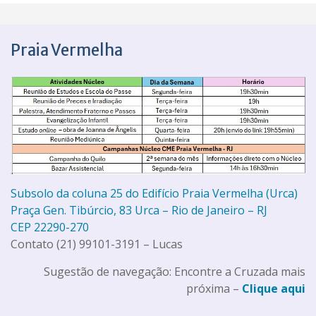
Praia Vermelha
Subsolo da coluna 25 do Edifício Praia Vermelha (Urca)
Praça Gen. Tibúrcio, 83 Urca – Rio de Janeiro – RJ
CEP 22290-270
Contato (21) 99101-3191 – Lucas
Sugestão de navegação: Encontre a Cruzada mais
próxima –
Clique aqui