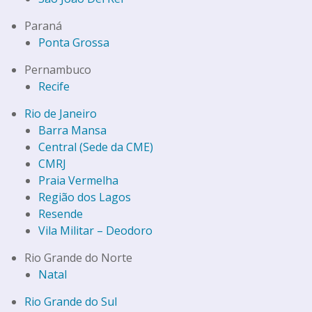
Paraná
Ponta Grossa
Pernambuco
Recife
Rio de Janeiro
Barra Mansa
Central (Sede da CME)
CMRJ
Praia Vermelha
Região dos Lagos
Resende
Vila Militar – Deodoro
Rio Grande do Norte
Natal
Rio Grande do Sul