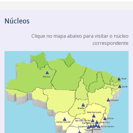
Núcleos
Clique no mapa abaixo para visitar o núcleo
correspondente