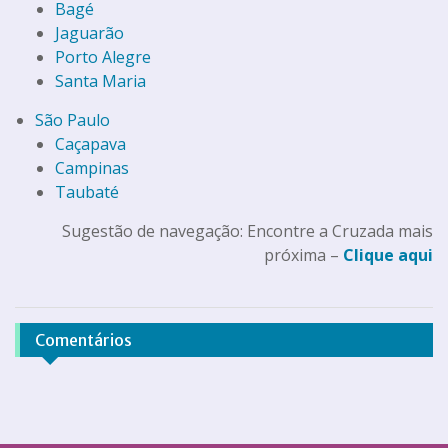
Bagé
Jaguarão
Porto Alegre
Santa Maria
São Paulo
Caçapava
Campinas
Taubaté
Sugestão de navegação: Encontre a Cruzada mais
próxima –
Clique aqui
Comentários