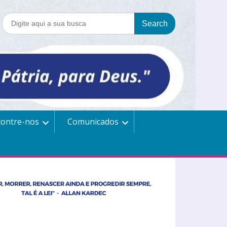
contre-nos
Comunicados