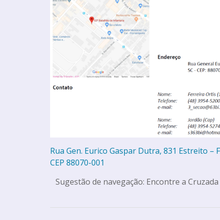
Rua Gen. Eurico Gaspar Dutra, 831 Estreito – F
CEP 88070-001
Sugestão de navegação: Encontre a Cruzada