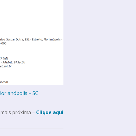
lorianópolis – SC
 mais próxima –
Clique aqui