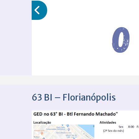
63 BI – Florianópolis