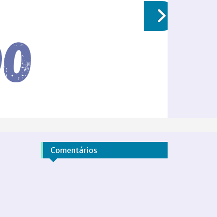
Comentários