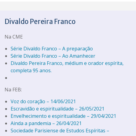
Divaldo Pereira Franco
Na CME
Série Divaldo Franco – A preparação
Série Divaldo Franco – Ao Amanhecer
Divaldo Pereira Franco, médium e orador espírita,
completa 95 anos.
Na FEB:
Voz do coração – 14/06/2021
Escravidão e espiritualidade – 26/05/2021
Envelhecimento e espiritualidade – 29/04/2021
Ainda a pandemia – 26/04/2021
Sociedade Parisiense de Estudos Espíritas –