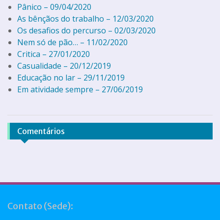
Pânico – 09/04/2020
As bênçãos do trabalho – 12/03/2020
Os desafios do percurso – 02/03/2020
Nem só de pão… – 11/02/2020
Critica – 27/01/2020
Casualidade – 20/12/2019
Educação no lar – 29/11/2019
Em atividade sempre – 27/06/2019
Comentários
Contato (Sede):