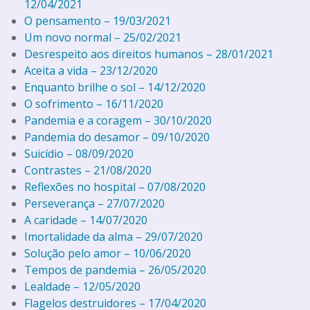
12/04/2021
O pensamento – 19/03/2021
Um novo normal – 25/02/2021
Desrespeito aos direitos humanos – 28/01/2021
Aceita a vida – 23/12/2020
Enquanto brilhe o sol – 14/12/2020
O sofrimento – 16/11/2020
Pandemia e a coragem – 30/10/2020
Pandemia do desamor – 09/10/2020
Suicídio – 08/09/2020
Contrastes – 21/08/2020
Reflexões no hospital – 07/08/2020
Perseverança – 27/07/2020
A caridade – 14/07/2020
Imortalidade da alma – 29/07/2020
Solução pelo amor – 10/06/2020
Tempos de pandemia – 26/05/2020
Lealdade – 12/05/2020
Flagelos destruidores – 17/04/2020