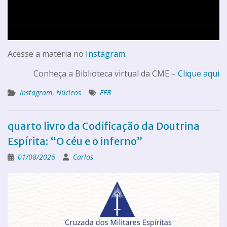
Acesse a matéria no
Instagram
.
Conheça a Biblioteca virtual da CME –
Clique aqui
Instagram
,
Núcleos
FEB
quarto livro da Codificação da Doutrina
Espírita: “O céu e o inferno”
01/08/2026
Carlos