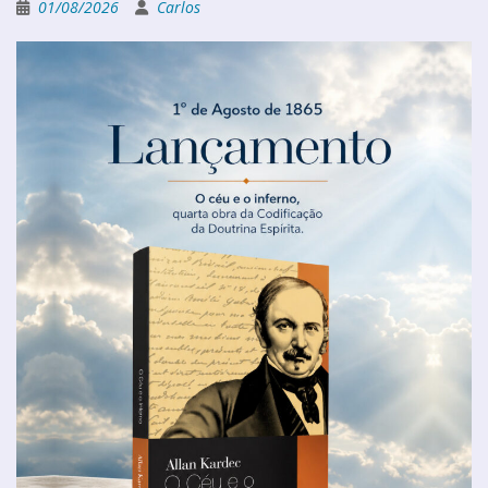
01/08/2026
Carlos