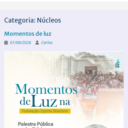
Categoria:
Núcleos
Momentos de luz
01/08/2026
Carlos