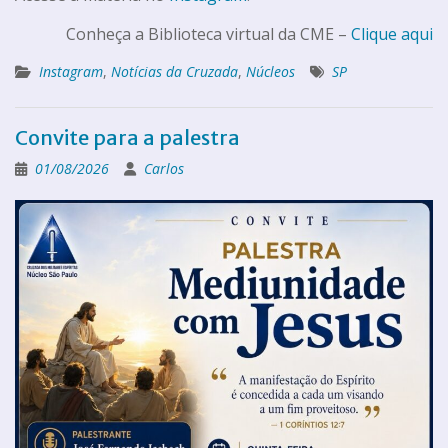
Conheça a Biblioteca virtual da CME –
Clique aqui
Instagram
,
Notícias da Cruzada
,
Núcleos
SP
Convite para a palestra
01/08/2026
Carlos