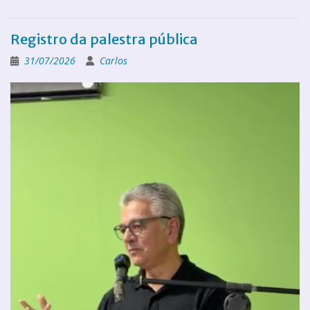
Registro da palestra pública
31/07/2026
Carlos