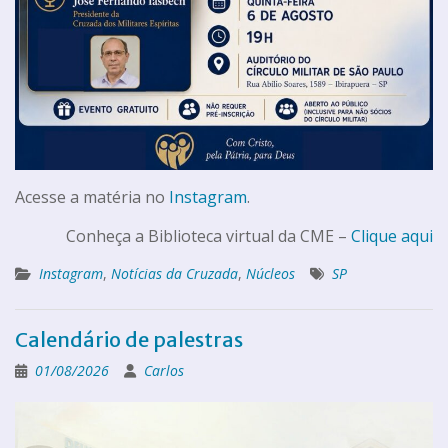
Acesse a matéria no
Instagram
.
Conheça a Biblioteca virtual da CME –
Clique aqui
Instagram
,
Notícias da Cruzada
,
Núcleos
SP
Calendário de palestras
01/08/2026
Carlos