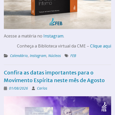
Acesse a matéria no
Instagram
.
Conheça a Biblioteca virtual da CME –
Clique aqui
Calendário
,
Instagram
,
Núcleos
FEB
Confira as datas importantes para o
Movimento Espírita neste mês de Agosto
01/08/2026
Carlos