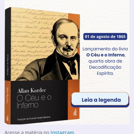
Acesse a matéria no
Instagram
.