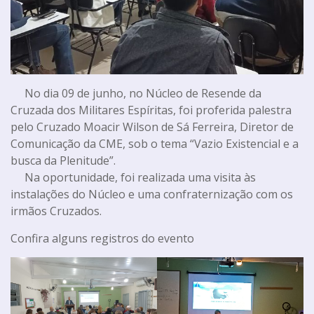
No dia 09 de junho, no Núcleo de Resende da
Cruzada dos Militares Espíritas, foi proferida palestra
pelo Cruzado Moacir Wilson de Sá Ferreira, Diretor de
Comunicação da CME, sob o tema “Vazio Existencial e a
busca da Plenitude”.
Na oportunidade, foi realizada uma visita às
instalações do Núcleo e uma confraternização com os
irmãos Cruzados.
Confira alguns registros do evento