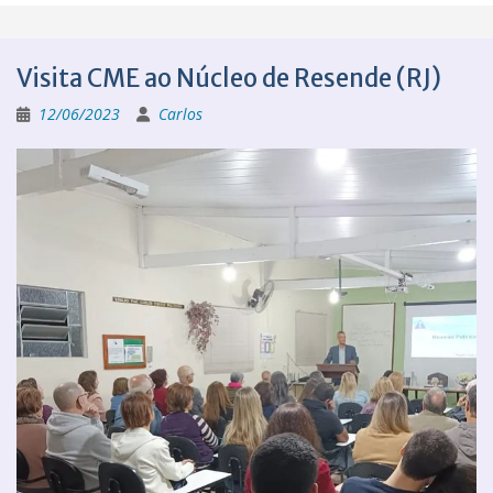
Visita CME ao Núcleo de Resende (RJ)
12/06/2023
Carlos