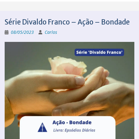
Série Divaldo Franco – Ação – Bondade
08/05/2023
Carlos