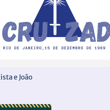
ista e João