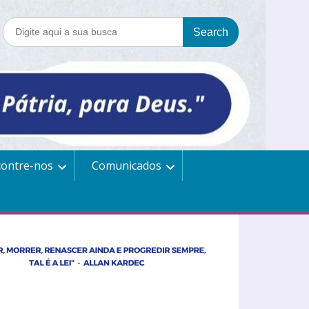
contre-nos
Comunicados