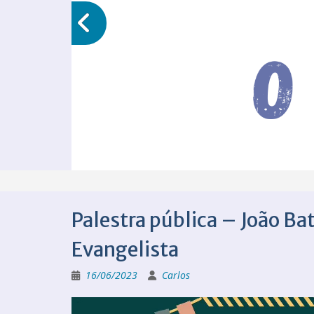
Palestra pública – João Bat
Evangelista
16/06/2023
Carlos