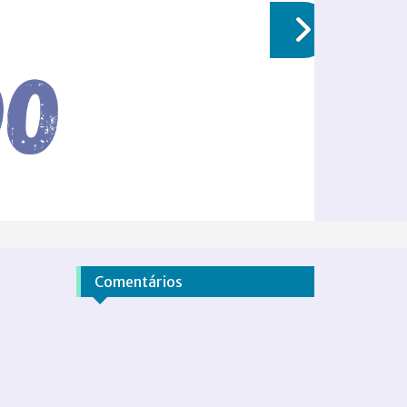
Comentários