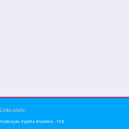
Links úteis:
Federação Espírita Brasileira - FEB