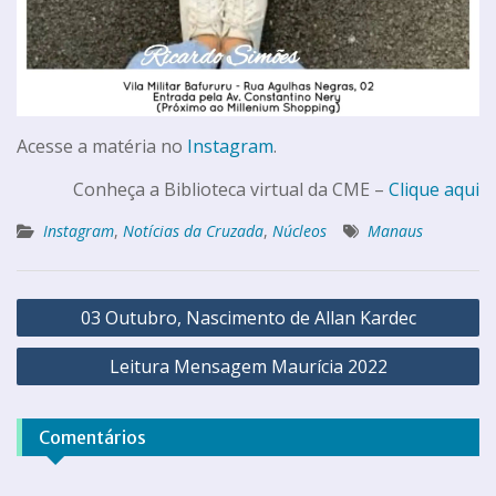
Acesse a matéria no
Instagram
.
Conheça a Biblioteca virtual da CME –
Clique aqui
Instagram
,
Notícias da Cruzada
,
Núcleos
Manaus
03 Outubro, Nascimento de Allan Kardec
Leitura Mensagem Maurícia 2022
Comentários