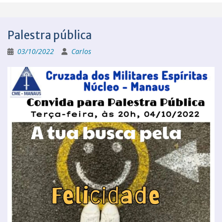
Palestra pública
03/10/2022
Carlos