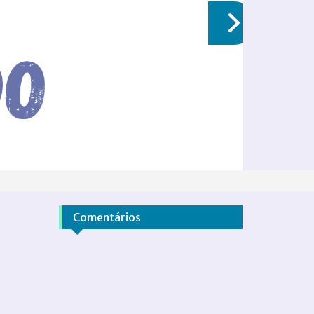
Comentários