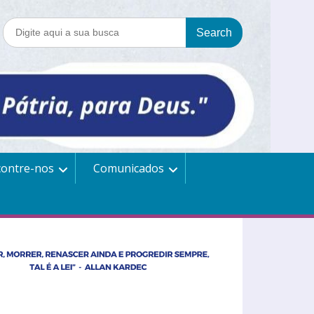
contre-nos
Comunicados