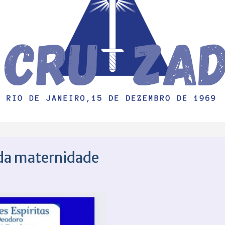
 da maternidade