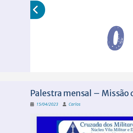
Palestra mensal – Missão
15/04/2023
Carlos