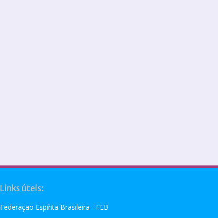
Links úteis:
Federação Espírita Brasileira - FEB