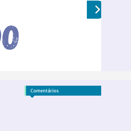
Comentários