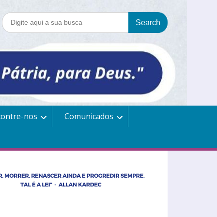
contre-nos
Comunicados