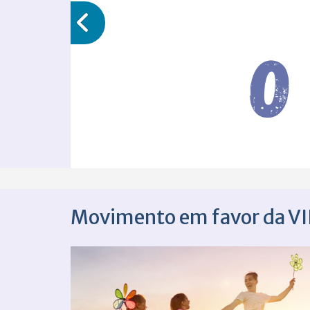
Movimento em favor da VI